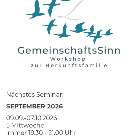
Nächstes Seminar:
SEPTEMBER 2026
09.09.-07.10.2026
5 Mittwoche
immer 19.30 - 21.00 Uhr