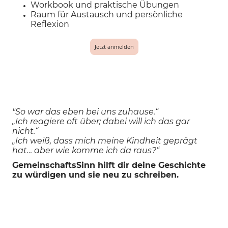
Workbook und praktische Übungen
Raum für Austausch und persönliche
Reflexion
Jetzt anmelden
"So war das eben bei uns zuhause.“
„Ich reagiere oft über; dabei will ich das gar
nicht.“
„Ich weiß, dass mich meine Kindheit geprägt
hat… aber wie komme ich da raus?“
GemeinschaftsSinn hilft dir deine Geschichte
zu würdigen und sie neu zu schreiben.