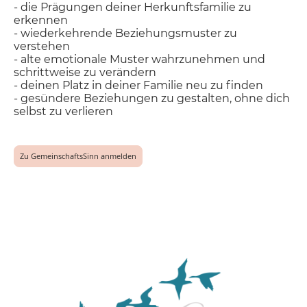
- die Prägungen deiner Herkunftsfamilie zu
erkennen
- wiederkehrende Beziehungsmuster zu
verstehen
- alte emotionale Muster wahrzunehmen und
schrittweise zu verändern
- deinen Platz in deiner Familie neu zu finden
- gesündere Beziehungen zu gestalten, ohne dich
selbst zu verlieren
Zu GemeinschaftsSinn anmelden