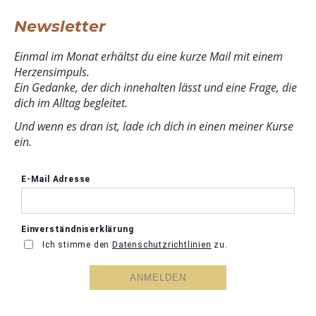
Newsletter
Einmal im Monat erhältst du eine kurze Mail mit einem
Herzensimpuls.
Ein Gedanke, der dich innehalten lässt und eine Frage, die
dich im Alltag begleitet.
Und wenn es dran ist, lade ich dich in einen meiner Kurse
ein.