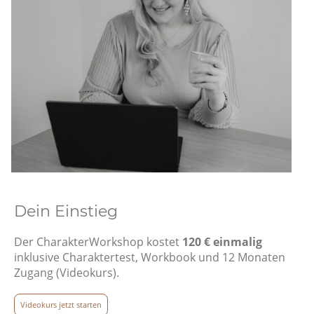
Dein Einstieg
Der CharakterWorkshop kostet
120 € einmalig
inklusive Charaktertest, Workbook und 12 Monaten
Zugang (Videokurs).
Videokurs jetzt starten