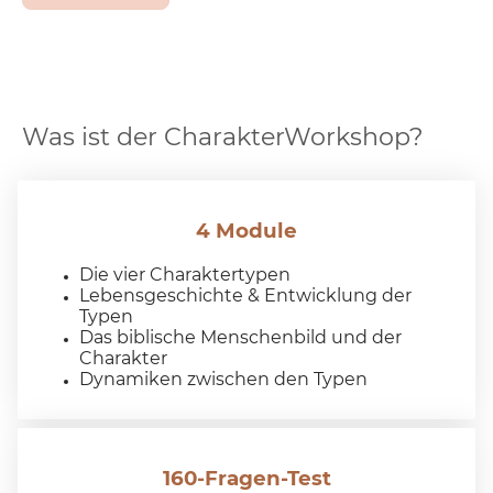
Was ist der CharakterWorkshop?
4 Module
Die vier Charaktertypen
Lebensgeschichte & Entwicklung der
Typen
Das biblische Menschenbild und der
Charakter
Dynamiken zwischen den Typen
160-Fragen-Test