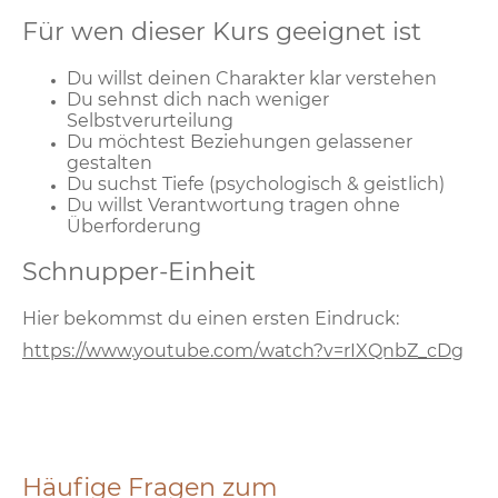
Für wen dieser Kurs geeignet ist
Du willst deinen Charakter klar verstehen
Du sehnst dich nach weniger
Selbstverurteilung
Du möchtest Beziehungen gelassener
gestalten
Du suchst Tiefe (psychologisch & geistlich)
Du willst Verantwortung tragen ohne
Überforderung
Schnupper-Einheit
Hier bekommst du einen ersten Eindruck:
https://www.youtube.com/watch?v=rIXQnbZ_cDg
Häufige Fragen zum