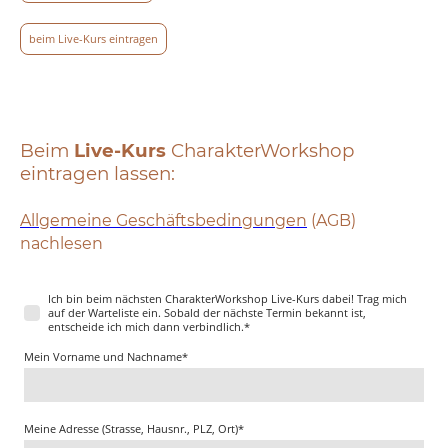
beim Live-Kurs eintragen
Beim
Live-Kurs
CharakterWorkshop
eintragen lassen:
Allgemeine Geschäftsbedingungen
(AGB)
nachlesen
Ich bin beim nächsten CharakterWorkshop Live-Kurs dabei! Trag mich
auf der Warteliste ein. Sobald der nächste Termin bekannt ist,
entscheide ich mich dann verbindlich.
*
Mein Vorname und Nachname
*
Meine Adresse (Strasse, Hausnr., PLZ, Ort)
*