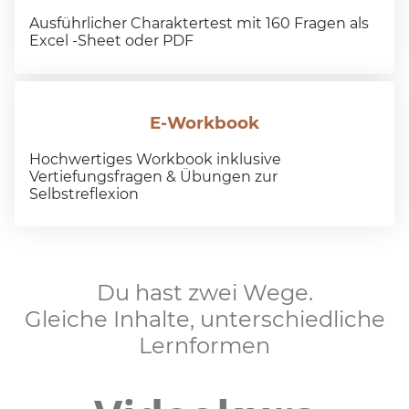
Ausführlicher Charaktertest mit 160 Fragen als
Excel -Sheet oder PDF
E-Workbook
Hochwertiges Workbook inklusive
Vertiefungsfragen & Übungen zur
Selbstreflexion
Du hast zwei Wege.
Gleiche Inhalte, unterschiedliche
Lernformen