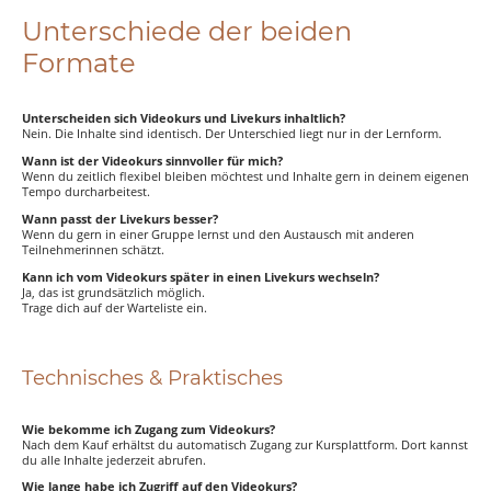
Unterschiede der beiden
Formate
Unterscheiden sich Videokurs und Livekurs inhaltlich?
Nein. Die Inhalte sind identisch. Der Unterschied liegt nur in der Lernform.
Wann ist der Videokurs sinnvoller für mich?
Wenn du zeitlich flexibel bleiben möchtest und Inhalte gern in deinem eigenen
Tempo durcharbeitest.
Wann passt der Livekurs besser?
Wenn du gern in einer Gruppe lernst und den Austausch mit anderen
Teilnehmerinnen schätzt.
Kann ich vom Videokurs später in einen Livekurs wechseln?
Ja, das ist grundsätzlich möglich.
Trage dich auf der Warteliste ein.
Technisches & Praktisches
Wie bekomme ich Zugang zum Videokurs?
Nach dem Kauf erhältst du automatisch Zugang zur Kursplattform. Dort kannst
du alle Inhalte jederzeit abrufen.
Wie lange habe ich Zugriff auf den Videokurs?