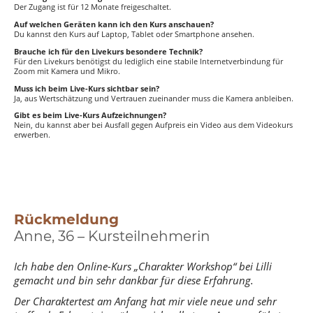
Der Zugang ist für 12 Monate freigeschaltet.
Auf welchen Geräten kann ich den Kurs anschauen?
Du kannst den Kurs auf Laptop, Tablet oder Smartphone ansehen.
Brauche ich für den Livekurs besondere Technik?
Für den Livekurs benötigst du lediglich eine stabile Internetverbindung für
Zoom mit Kamera und Mikro.
Muss ich beim Live-Kurs sichtbar sein?
Ja, aus Wertschätzung und Vertrauen zueinander muss die Kamera anbleiben.
Gibt es beim Live-Kurs Aufzeichnungen?
Nein, du kannst aber bei Ausfall gegen Aufpreis ein Video aus dem Videokurs
erwerben.
Rückmeldung
Anne, 36 – Kursteilnehmerin
Ich habe den Online-Kurs „Charakter Workshop“ bei Lilli
gemacht und bin sehr dankbar für diese Erfahrung.
Der Charaktertest am Anfang hat mir viele neue und sehr