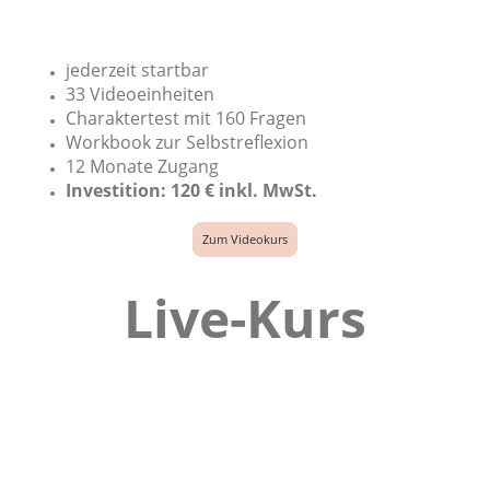
jederzeit startbar
33 Videoeinheiten
Charaktertest mit 160 Fragen
Workbook zur Selbstreflexion
12 Monate Zugang
Investition: 120 € inkl. MwSt.
Zum Videokurs
Live-Kurs