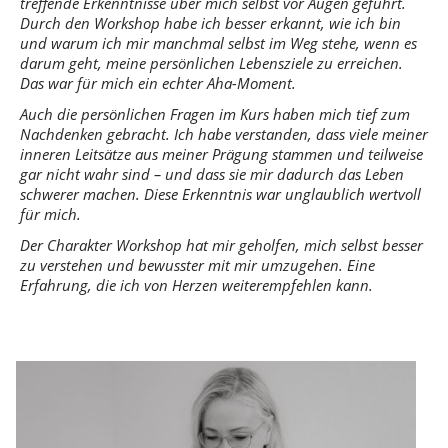
treffende Erkenntnisse über mich selbst vor Augen geführt.
Durch den Workshop habe ich besser erkannt, wie ich bin
und warum ich mir manchmal selbst im Weg stehe, wenn es
darum geht, meine persönlichen Lebensziele zu erreichen.
Das war für mich ein echter Aha-Moment.
Auch die persönlichen Fragen im Kurs haben mich tief zum
Nachdenken gebracht. Ich habe verstanden, dass viele meiner
inneren Leitsätze aus meiner Prägung stammen und teilweise
gar nicht wahr sind – und dass sie mir dadurch das Leben
schwerer machen. Diese Erkenntnis war unglaublich wertvoll
für mich.
Der Charakter Workshop hat mir geholfen, mich selbst besser
zu verstehen und bewusster mit mir umzugehen. Eine
Erfahrung, die ich von Herzen weiterempfehlen kann.