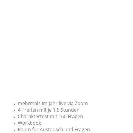
mehrmals im Jahr live via Zoom
4 Treffen mit je 1,5 Stunden
Charaktertest mit 160 Fragen
Workbook
Raum für Austausch und Fragen.