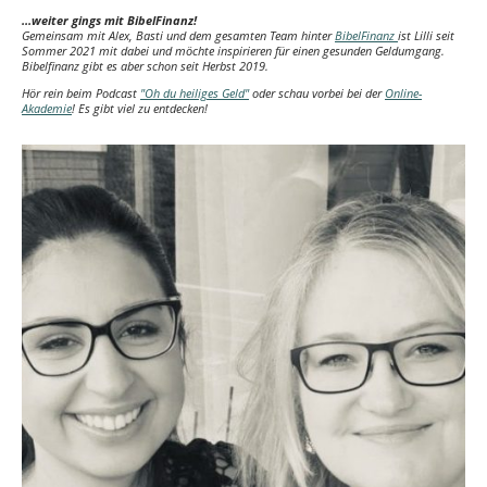
...weiter gings mit BibelFinanz!
Gemeinsam mit Alex, Basti und dem gesamten Team hinter
BibelFinanz
ist Lilli seit
Sommer 2021 mit dabei und möchte inspirieren für einen gesunden Geldumgang.
Bibelfinanz gibt es aber schon seit Herbst 2019.
Hör rein beim Podcast
"Oh du heiliges Geld"
oder schau vorbei bei der
Online-
Akademie
! Es gibt viel zu entdecken!