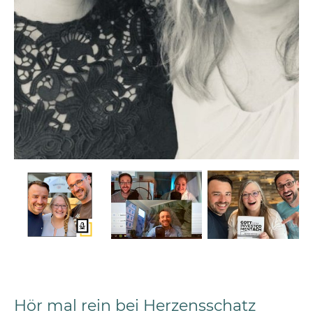
Hör mal rein bei Herzensschatz