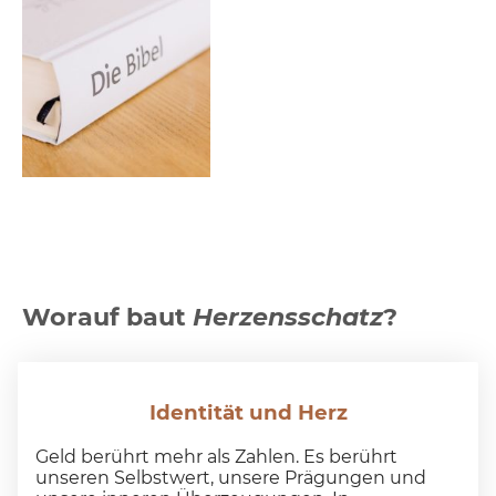
Worauf baut
Herzensschatz
?
Identität und Herz
Geld berührt mehr als Zahlen. Es berührt
unseren Selbstwert, unsere Prägungen und