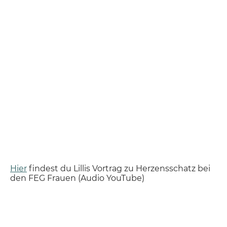
Hier
findest du Lillis Vortrag zu Herzensschatz bei
den FEG Frauen (Audio YouTube)