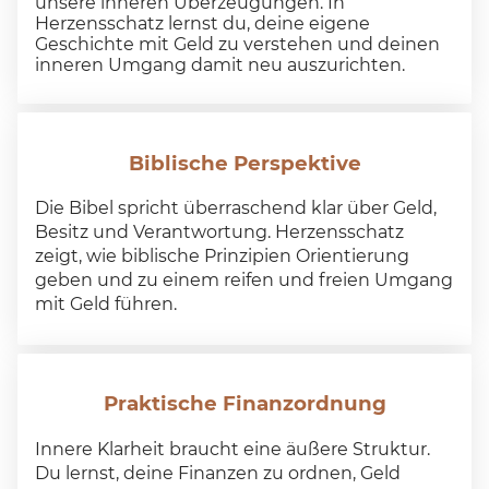
unsere inneren Überzeugungen. In
Herzensschatz lernst du, deine eigene
Geschichte mit Geld zu verstehen und deinen
inneren Umgang damit neu auszurichten.
Biblische Perspektive
Die Bibel spricht überraschend klar über Geld,
Besitz und Verantwortung. Herzensschatz
zeigt, wie biblische Prinzipien Orientierung
geben und zu einem reifen und freien Umgang
mit Geld führen.
Praktische Finanzordnung
Innere Klarheit braucht eine äußere Struktur.
Du lernst, deine Finanzen zu ordnen, Geld