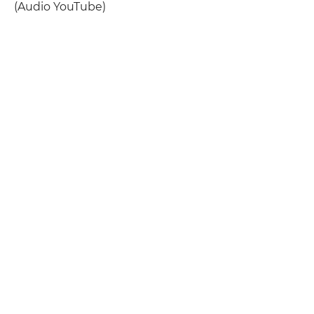
(Audio YouTube)