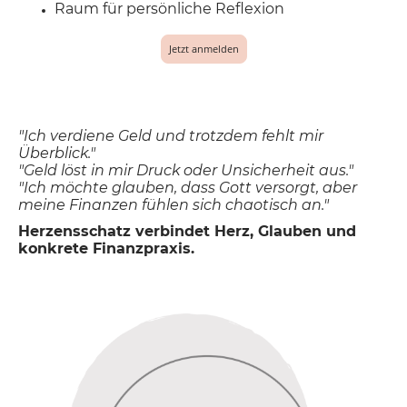
Raum für persönliche Reflexion
Jetzt anmelden
"Ich verdiene Geld und trotzdem fehlt mir
Überblick."
"Geld löst in mir Druck oder Unsicherheit aus."
"Ich möchte glauben, dass Gott versorgt, aber
meine Finanzen fühlen sich chaotisch an."
Herzensschatz verbindet Herz, Glauben und
konkrete Finanzpraxis.