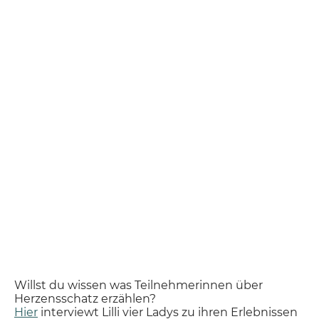
Willst du wissen was Teilnehmerinnen über
Herzensschatz erzählen?
Hier
interviewt Lilli vier Ladys zu ihren Erlebnissen