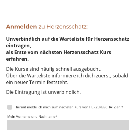
Anmelden
zu Herzensschatz:
Unverbindlich auf die Warteliste für Herzensschatz
eintragen,
als Erste vom nächsten Herzensschatz Kurs
erfahren.
Die Kurse sind häufig schnell ausgebucht.
Über die Warteliste informiere ich dich zuerst, sobald
ein neuer Termin feststeht.
Die Eintragung ist unverbindlich.
Hiermit melde ich mich zum nächsten Kurs von HERZENSSCHATZ an!
*
Mein Vorname und Nachname
*