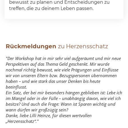
bewusst zu planen und Entscheidungen zu
treffen, die zu deinem Leben passen.
Rückmeldungen
zu Herzensschatz
"Der Workshop hat in mir sehr viel aufgeräumt und mir neue
Perspektiven auf das Thema Geld geschenkt. Mir wurde
nochmal richtig bewusst, wie viele Prägungen und Einflüsse
wir von unseren Eltern bzw. Bezugspersonen übernommen
haben – und wie stark das unser Denken bis heute
beeinflusst.
Ein Satz, der bei mir besonders hängen geblieben ist: Lebe ich
im Mangel oder in der Fülle – unabhängig davon, wie viel ich
besitze? Und auch die Frage: Wann ist Sparen wichtig und
wann dürfen wir großzügig sein?
Danke, liebe Lilli Heinze, für diesen wertvollen
„Herzensschatz“."