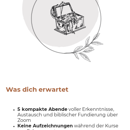
Was dich erwartet
5 kompakte Abende
voller Erkenntnisse,
Austausch und biblischer Fundierung über
Zoom
Keine Aufzeichnungen
während der Kurse